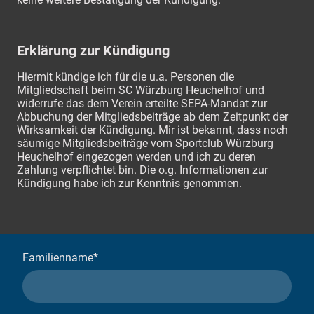
Erklärung zur Kündigung
Hiermit kündige ich für die u.a. Personen die
Mitgliedschaft beim SC Würzburg Heuchelhof und
widerrufe das dem Verein erteilte SEPA-Mandat zur
Abbuchung der Mitgliedsbeiträge ab dem Zeitpunkt der
Wirksamkeit der Kündigung. Mir ist bekannt, dass noch
säumige Mitgliedsbeiträge vom Sportclub Würzburg
Heuchelhof eingezogen werden und ich zu deren
Zahlung verpflichtet bin. Die o.g. Informationen zur
Kündigung habe ich zur Kenntnis genommen.
Familienname
*