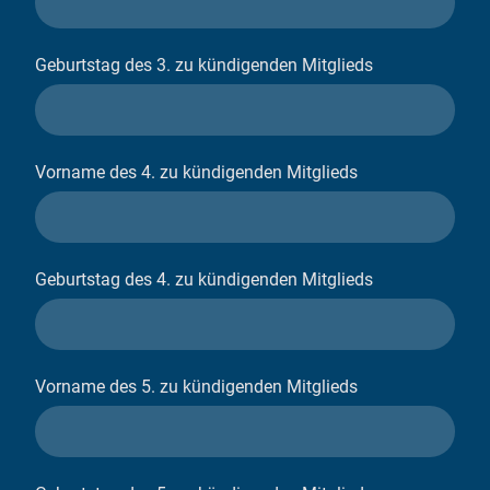
Geburtstag des 3. zu kündigenden Mitglieds
Vorname des 4. zu kündigenden Mitglieds
Geburtstag des 4. zu kündigenden Mitglieds
Vorname des 5. zu kündigenden Mitglieds