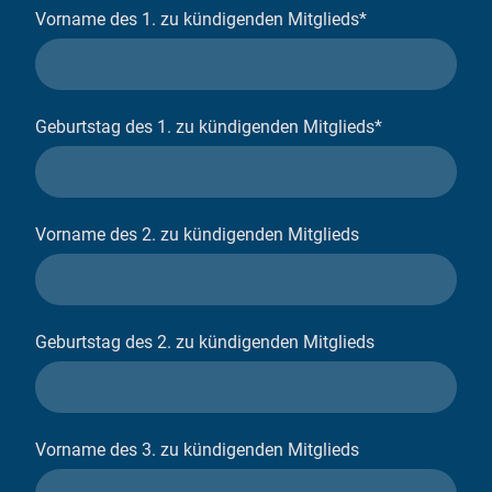
Vorname des 1. zu kündigenden Mitglieds
*
Geburtstag des 1. zu kündigenden Mitglieds
*
Vorname des 2. zu kündigenden Mitglieds
Geburtstag des 2. zu kündigenden Mitglieds
Vorname des 3. zu kündigenden Mitglieds