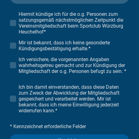
Hiermit kündige ich für die o.g. Personen zum
satzungsgemäß nächstmöglichen Zeitpunkt die
Vereinsmitgliedschaft beim Sportclub Würzburg
Heuchelhof
*
Mir ist bekannt, dass ich keine gesonderte
Kündigungsbestätigung erhalte.
*
Ich versichere, die vorgenannten Angaben
wahrheitsgetreu gemacht und zur Kündigung der
Mitgliedschaft der o.g. Personen befugt zu sein.
*
Ich bin damit einverstanden, dass diese Daten
zum Zweck der Abwicklung der Mitgliedschaft
gespeichert und verarbeitet werden. Mir ist
bekannt, dass ich meine Einwilligung jederzeit
widerrufen kann.*
* Kennzeichnet erforderliche Felder