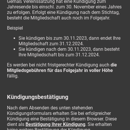
Gemäß Vereinssatzung hat eine Kündigung zum
Jahresende bis einschl. zum 30. November eines Jahres
zu erfolgen. Erfolgt eine Kündigung nach dem Stichtag,
besteht die Mitgliedschaft auch noch im Folgejahr.
Beispiel
Sie kündigen bis zum 30.11.2023, dann endet Ihre
Mitgliedschaft zum 31.12.2024.
Sie kündigen nach dem 30.11.2023, dann besteht
Ihre Mitgliedschaft bis zum 31.12.2024.
Es werden bei nicht fristgerechter Kündigung auch
die
Mitgliedsgebühren für das Folgejahr in voller Höhe
fällig.
Kündigungsbestätigung
Nach dem Absenden des unten stehenden
Kündigungsformulars erhalten Sie bei erfolgreicher
Kündigung eine Bestätigung in diesem Browser. Diese
dient als
Bestätigung Ihrer Kündigung
. Sie erhalten
keine weitere Bestätigung der Kündigung.