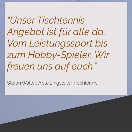
"Unser Tischtennis-
Angebot ist für alle da.
Vom Leistungssport bis
zum Hobby-Spieler. Wir
freuen uns auf euch."
Stefan Walter, Abteilungsleiter Tischtennis