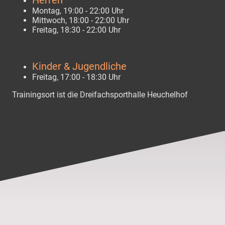
Montag, 19:00 - 22:00 Uhr
Mittwoch, 18:00 - 22:00 Uhr
Freitag, 18:30 - 22:00 Uhr
Kinder & Jugendliche
Freitag, 17:00 - 18:30 Uhr
Trainingsort ist die Dreifachsporthalle Heuchelhof