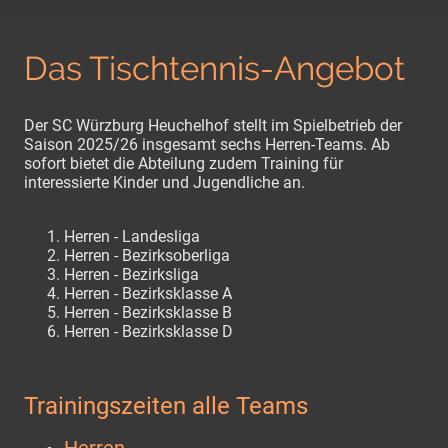
Das Tischtennis-Angebot
Der SC Würzburg Heuchelhof stellt im Spielbetrieb der
Saison 2025/26 insgesamt sechs Herren-Teams. Ab
sofort bietet die Abteilung zudem Training für
interessierte Kinder und Jugendliche an.
Herren - Landesliga
⁠Herren - Bezirksoberliga
⁠Herren - Bezirksliga
⁠Herren - Bezirksklasse A
⁠Herren - Bezirksklasse B
⁠Herren - Bezirksklasse D
Trainingszeiten alle Teams
Herren